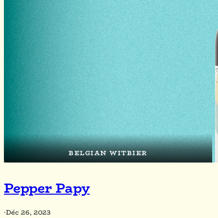
BELGIAN WITBIER
Pepper Papy
·
Déc 26, 2023