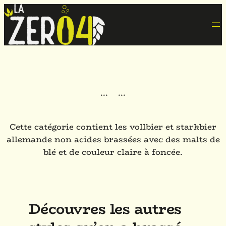
·
·
·
·
·
·
Cette catégorie contient les vollbier et starkbier
allemande non acides brassées avec des malts de
blé et de couleur claire à foncée.
Découvres les autres