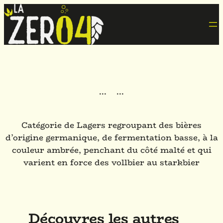
·
·
·
·
·
·
Catégorie de Lagers regroupant des bières
d’origine germanique, de fermentation basse, à la
couleur ambrée, penchant du côté malté et qui
varient en force des vollbier au starkbier
Découvres les autres