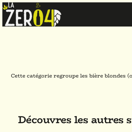
Cette catégorie regroupe les bière blondes
Découvres les autres s