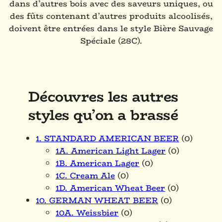
dans d’autres bois avec des saveurs uniques, ou
des fûts contenant d’autres produits alcoolisés,
doivent être entrées dans le style Bière Sauvage
Spéciale (28C).
Découvres les autres
styles qu’on a brassé
1. STANDARD AMERICAN BEER
(0)
1A. American Light Lager
(0)
1B. American Lager
(0)
1C. Cream Ale
(0)
1D. American Wheat Beer
(0)
10. GERMAN WHEAT BEER
(0)
10A. Weissbier
(0)