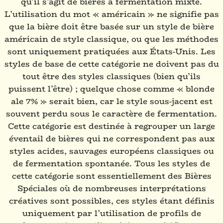
qu’il s’agit de bières à fermentation mixte.
L’utilisation du mot « américain » ne signifie pas
que la bière doit être basée sur un style de bière
américain de style classique, ou que les méthodes
sont uniquement pratiquées aux États-Unis. Les
styles de base de cette catégorie ne doivent pas du
tout être des styles classiques (bien qu’ils
puissent l’être) ; quelque chose comme « blonde
ale 7% » serait bien, car le style sous-jacent est
souvent perdu sous le caractère de fermentation.
Cette catégorie est destinée à regrouper un large
éventail de bières qui ne correspondent pas aux
styles acides, sauvages européens classiques ou
de fermentation spontanée. Tous les styles de
cette catégorie sont essentiellement des Bières
Spéciales où de nombreuses interprétations
créatives sont possibles, ces styles étant définis
uniquement par l’utilisation de profils de