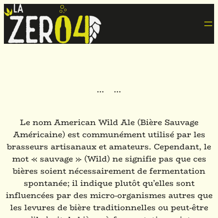
·
·
·
·
·
·
Le nom American Wild Ale (Bière Sauvage
Américaine) est communément utilisé par les
brasseurs artisanaux et amateurs. Cependant, le
mot « sauvage » (Wild) ne signifie pas que ces
bières soient nécessairement de fermentation
spontanée; il indique plutôt qu’elles sont
influencées par des micro-organismes autres que
les levures de bière traditionnelles ou peut-être