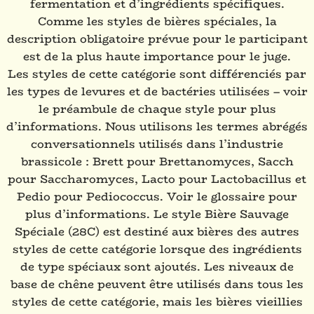
fermentation et d’ingrédients spécifiques.
Comme les styles de bières spéciales, la
description obligatoire prévue pour le participant
est de la plus haute importance pour le juge.
Les styles de cette catégorie sont différenciés par
les types de levures et de bactéries utilisées – voir
le préambule de chaque style pour plus
d’informations. Nous utilisons les termes abrégés
conversationnels utilisés dans l’industrie
brassicole : Brett pour Brettanomyces, Sacch
pour Saccharomyces, Lacto pour Lactobacillus et
Pedio pour Pediococcus. Voir le glossaire pour
plus d’informations. Le style Bière Sauvage
Spéciale (28C) est destiné aux bières des autres
styles de cette catégorie lorsque des ingrédients
de type spéciaux sont ajoutés. Les niveaux de
base de chêne peuvent être utilisés dans tous les
styles de cette catégorie, mais les bières vieillies