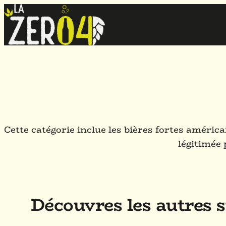
Cette catégorie inclue les bières fortes américa
légitimée 
Découvres les autres s